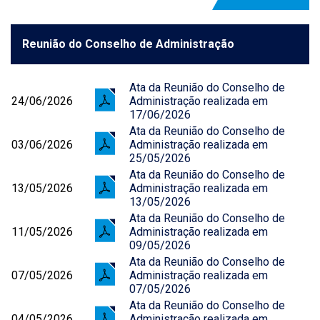
Reunião do Conselho de Administração
Ata da Reunião do Conselho de
24/06/2026
Administração realizada em
17/06/2026
Ata da Reunião do Conselho de
03/06/2026
Administração realizada em
25/05/2026
Ata da Reunião do Conselho de
13/05/2026
Administração realizada em
13/05/2026
Ata da Reunião do Conselho de
11/05/2026
Administração realizada em
09/05/2026
Ata da Reunião do Conselho de
07/05/2026
Administração realizada em
07/05/2026
Ata da Reunião do Conselho de
04/05/2026
Administração realizada em