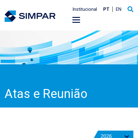
Institucional
PT
EN
Atas e Reunião