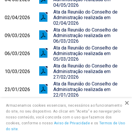
04/05/2026
Ata da Reunião do Conselho de
02/04/2026
Administração realizada em
02/04/2026
Ata da Reunião do Conselho de
09/03/2026
Administração realizada em
06/03/2026
Ata da Reunião do Conselho de
06/03/2026
Administração realizada em
05/03/2026
Ata da Reunião do Conselho de
10/03/2026
Administração realizada em
27/02/2026
Ata da Reunião do Conselho de
23/01/2026
Administração realizada em
22/01/2026
×
Armazenamos cookies essenciais, necessários ao funcionamento
do site, no seu dispositivo. Ao clicar em “Aceita” e ao navegar pelo
nosso conteúdo, você concorda com o uso que fazemos dos
cookies, conforme o nosso
Aviso de Privacidade
e os
Termos de Uso
do site
.