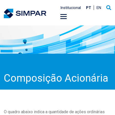
Institucional
PT
EN
Composição Acionária
O quadro abaixo indica a quantidade de ações ordinárias