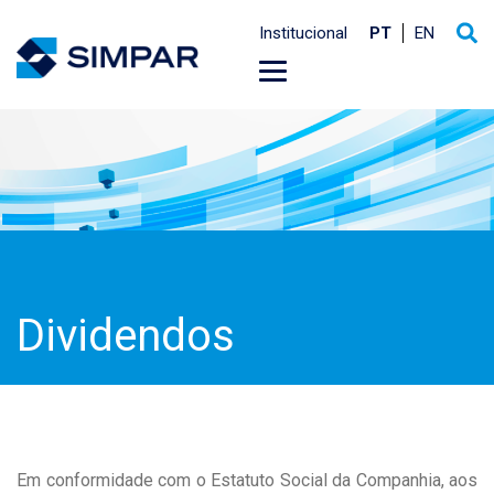
Institucional
PT
EN
Dividendos
Em conformidade com o Estatuto Social da Companhia, aos