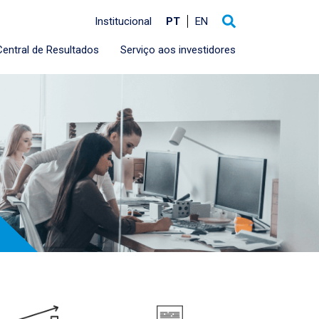
Institucional
PT
EN
Central de Resultados
Serviço aos investidores