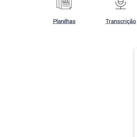
Planilhas
Transcrição