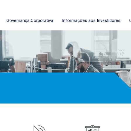
Governança Corporativa
Informações aos Investidores