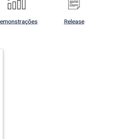
emonstrações
Release